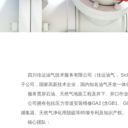
四川佳运油气技术服务有限公司（佳运油气， Sichuan Jade 
子公司，国家高新技术企业，国内知名油气开发一体
服务贯穿石油、天然气地面工程及井下、井口作业
公司拥有包括压力管道安装维修GA2 (含GB1、 
捕集器、天然气净化用脱硫等85项专利及知识产权。
核心团队：