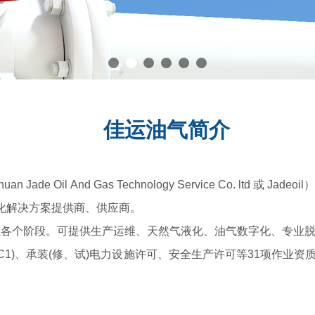
佳运油气简介
Oil And Gas Technology Service Co. ltd 或
化解决方案提供商、供应商。
各个阶段。可提供生产运维、天然气液化、油气数字化、专业脱
GC1)、承装(修、试)电力设施许可、安全生产许可等31项作业