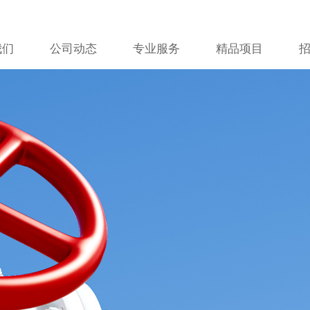
我们
公司动态
专业服务
精品项目