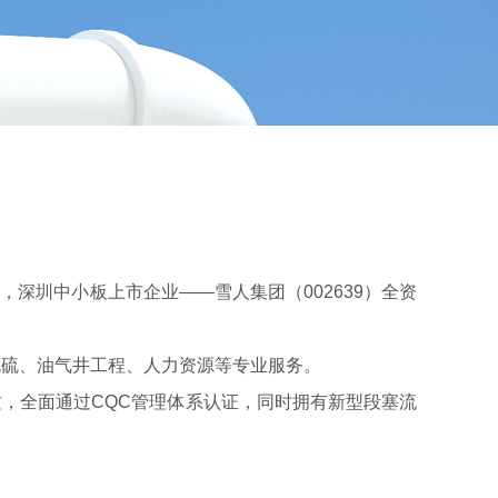
 Jadeoil），深圳中小板上市企业——雪人集团（002639）全资
硫、油气井工程、人力资源等专业服务。
资质，全面通过CQC管理体系认证，同时拥有新型段塞流